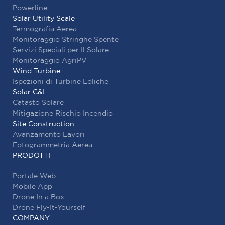
Powerline
Solar Utility Scale
Termografia Aerea
Monitoraggio Stringhe Spente
Servizi Speciali per Il Solare
Monitoraggio AgriPV
Wind Turbine
Ispezioni di Turbine Eoliche
Solar C&I
Catasto Solare
Mitigazione Rischio Incendio
Site Construction
Avanzamento Lavori
Fotogrammetria Aerea
PRODOTTI
Portale Web
Mobile App
Drone In a Box
Drone Fly-It-Yourself
COMPANY